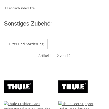
Fahrradkindersitze
Sonstiges Zubehör
Filter und Sortierung
Artikel 1 - 12 von 12