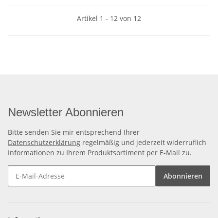
Artikel 1 - 12 von 12
Newsletter Abonnieren
Bitte senden Sie mir entsprechend Ihrer
Datenschutzerklärung
regelmäßig und jederzeit widerruflich
Informationen zu Ihrem Produktsortiment per E-Mail zu.
Abonnieren