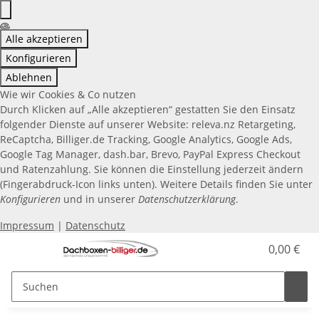
Alle akzeptieren
Konfigurieren
Ablehnen
Wie wir Cookies & Co nutzen
Durch Klicken auf „Alle akzeptieren“ gestatten Sie den Einsatz
folgender Dienste auf unserer Website: releva.nz Retargeting,
ReCaptcha, Billiger.de Tracking, Google Analytics, Google Ads,
Google Tag Manager, dash.bar, Brevo, PayPal Express Checkout
und Ratenzahlung. Sie können die Einstellung jederzeit ändern
(Fingerabdruck-Icon links unten). Weitere Details finden Sie unter
Konfigurieren
und in unserer
Datenschutzerklärung
.
Impressum
|
Datenschutz
0,00 €