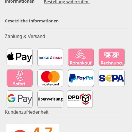
Informationen
Bestellung widerrufen!
Gesetzliche Informationen
Zahlung & Versand
Kundenzufriedenheit